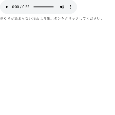
※ＣＭが始まらない場合は再生ボタンをクリックしてください。