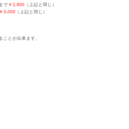
まで
￥2,800
（上記と同じ）
￥3,000
（上記と同じ）
ることが出来ます。