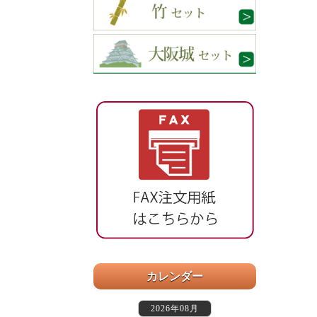
カレンダー
2026年08月