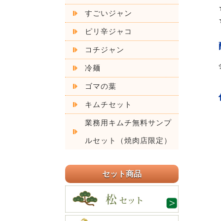
すごいジャン
ピリ辛ジャコ
コチジャン
冷麺
ゴマの葉
キムチセット
業務用キムチ無料サンプ
ルセット（焼肉店限定）
セット商品