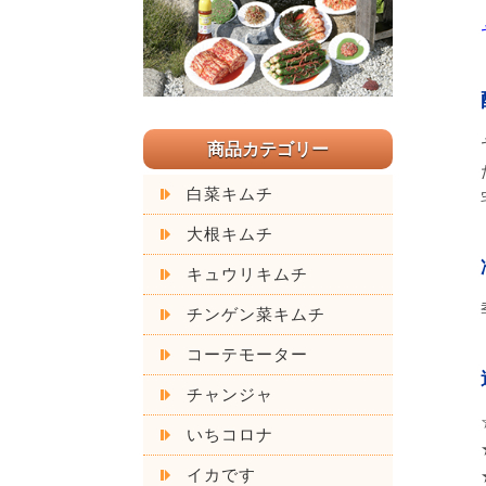
商品カテゴリー
白菜キムチ
大根キムチ
キュウリキムチ
チンゲン菜キムチ
コーテモーター
チャンジャ
いちコロナ
イカです