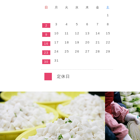
日
月
火
水
木
金
土
1
3
4
5
6
7
8
2
10
11
12
13
14
15
9
17
18
19
20
21
22
16
24
25
26
27
28
29
23
31
30
定休日