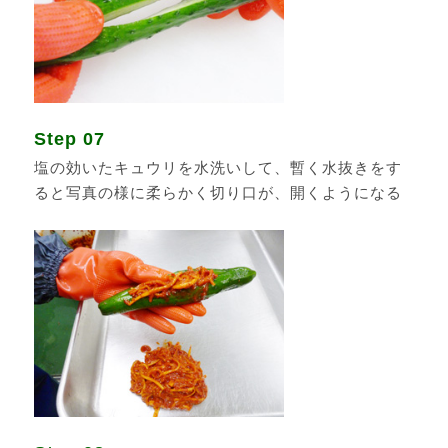
Step 07
塩の効いたキュウリを水洗いして、暫く水抜きをす
ると写真の様に柔らかく切り口が、開くようになる