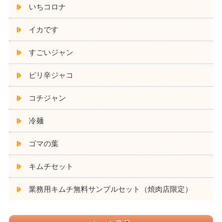
いちコロナ
イカです
すごいジャン
ピリ辛ジャコ
コチジャン
冷麺
ゴマの葉
キムチセット
業務用キムチ無料サンプルセット（焼肉店限定）