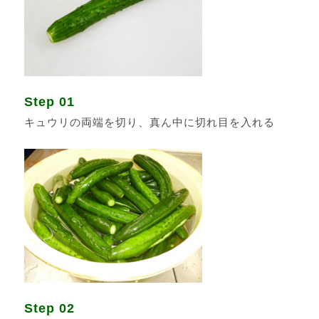
Step 01
キュウリの両端を切り、真ん中に切れ目を入れる
Step 02