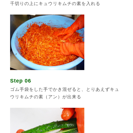
千切りの上にキュウリキムチの素を入れる
Step 06
ゴム手袋をした手でかき混ぜると、とりあえずキュ
ウリキムチの素（アン）が出来る