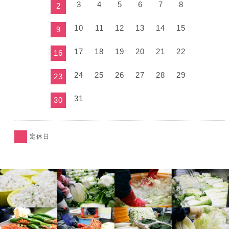
3
4
5
6
7
8
2
10
11
12
13
14
15
9
17
18
19
20
21
22
16
24
25
26
27
28
29
23
31
30
定休日