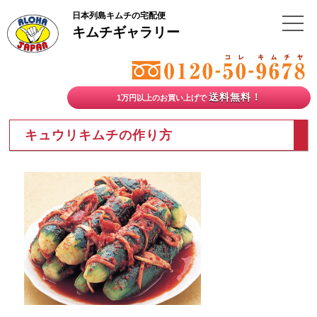
日本列島キムチの宅配便
キムチギャラリー
送料無料！
1万円以上のお買い上げで
キュウリキムチの作り方