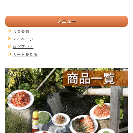
メニュー
会員登録
マイページ
ログアウト
カートを見る