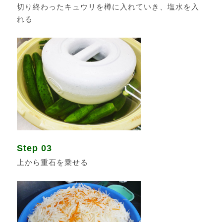
切り終わったキュウリを樽に入れていき、塩水を入
れる
Step 03
上から重石を乗せる