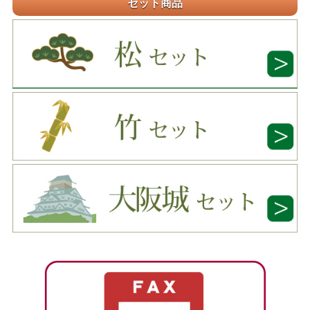
セット商品