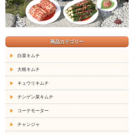
商品カテゴリー
白菜キムチ
大根キムチ
キュウリキムチ
チンゲン菜キムチ
コーテモーター
チャンジャ