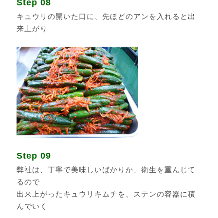
Step 08
キュウリの開いた口に、先ほどのアンを入れると出
来上がり
Step 09
弊社は、丁寧で美味しいばかりか、衛生を重んじて
るので
出来上がったキュウリキムチを、ステンの容器に積
んでいく