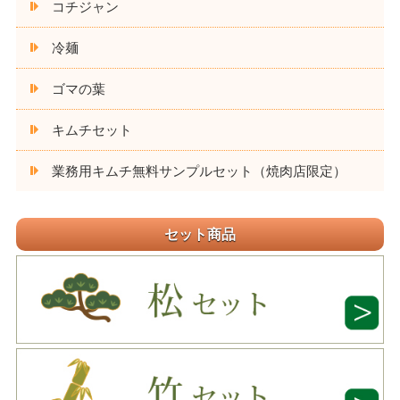
コチジャン
冷麺
ゴマの葉
キムチセット
業務用キムチ無料サンプルセット（焼肉店限定）
セット商品