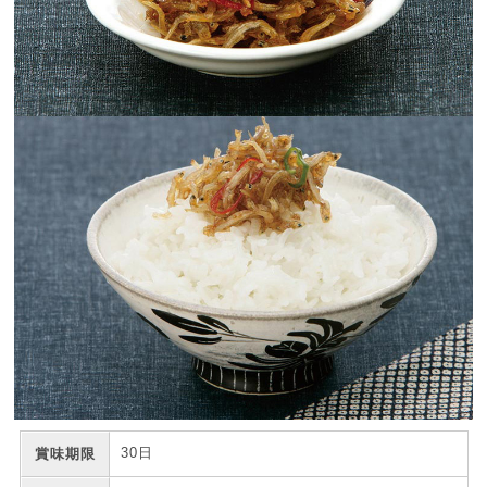
30日
賞味期限