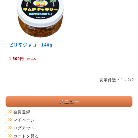
ピリ辛ジャコ 140g
1,500円
（税込み）
表示件数：1～2/2
メニュー
会員登録
マイページ
ログアウト
カートを見る