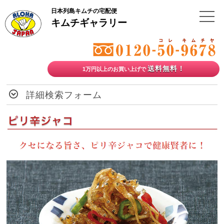
日本列島キムチの宅配便
キムチギャラリー
送料無料！
1万円以上のお買い上げで
詳細検索フォーム