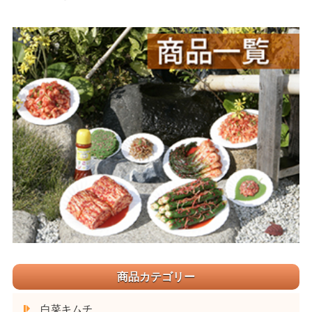
商品カテゴリー
白菜キムチ