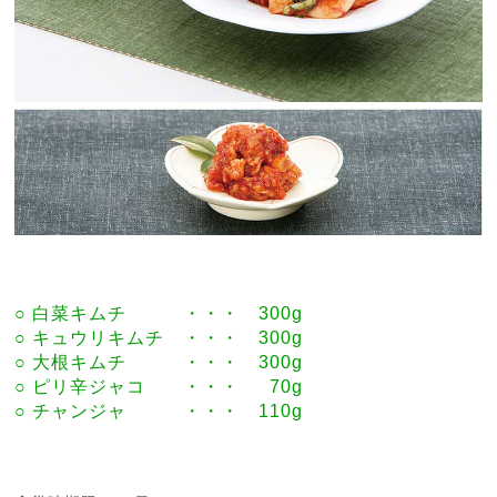
○ 白菜キムチ ・・・ 300g
○ キュウリキムチ ・・・ 300g
○ 大根キムチ ・・・ 300g
○ ピリ辛ジャコ ・・・ 70g
○ チャンジャ ・・・ 110g