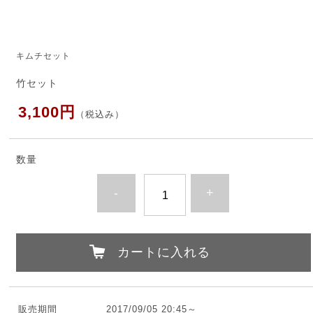
キムチセット
竹セット
3,100円
（税込み）
数量
-
+
カートに入れる
販売期間
2017/09/05 20:45～