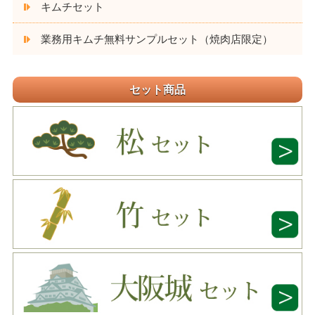
キムチセット
業務用キムチ無料サンプルセット（焼肉店限定）
セット商品