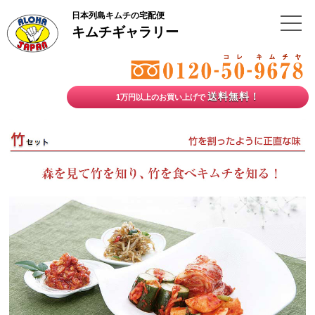
日本列島キムチの宅配便
キムチギャラリー
送料無料！
1万円以上のお買い上げで