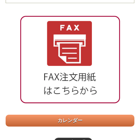
カレンダー