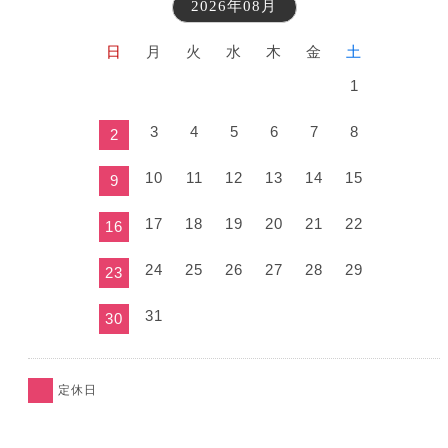
2026年08月
日
月
火
水
木
金
土
1
3
4
5
6
7
8
2
10
11
12
13
14
15
9
17
18
19
20
21
22
16
24
25
26
27
28
29
23
31
30
定休日