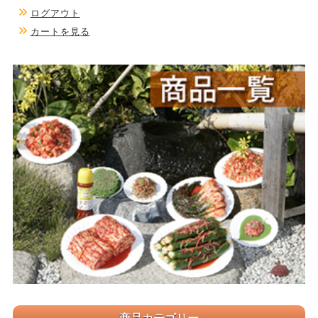
ログアウト
カートを見る