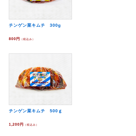
チンゲン菜キムチ 300g
800円
（税込み）
チンゲン菜キムチ 500ｇ
1,200円
（税込み）