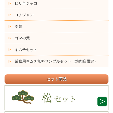
ピリ辛ジャコ
コチジャン
冷麺
ゴマの葉
キムチセット
業務用キムチ無料サンプルセット（焼肉店限定）
セット商品