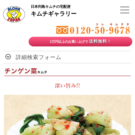
日本列島キムチの宅配便
キムチギャラリー
送料無料！
1万円以上のお買い上げで
詳細検索フォーム