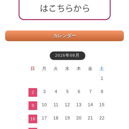
カレンダー
2026年08月
日
月
火
水
木
金
土
1
3
4
5
6
7
8
2
10
11
12
13
14
15
9
17
18
19
20
21
22
16