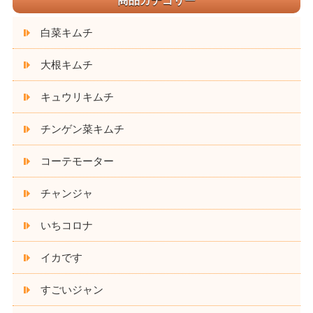
商品カテゴリー
白菜キムチ
大根キムチ
キュウリキムチ
チンゲン菜キムチ
コーテモーター
チャンジャ
いちコロナ
イカです
すごいジャン